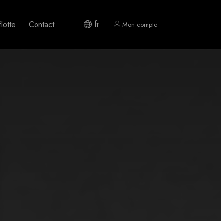
fr
lotte
Contact
Mon compte