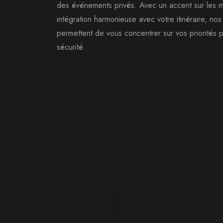
des événements privés. Avec un accent sur les m
intégration harmonieuse avec votre itinéraire, no
permettent de vous concentrer sur vos priorité
sécurité.