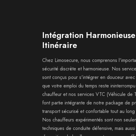
Intégration Harmonieuse
Itinéraire
Chez Limosecure, nous comprenons l'import
sécurité discrète et harmonieuse. Nos servic
sont conçus pour s'intégrer en douceur avec vo
que votre emploi du temps reste ininterrompu
chauffeur et nos services VTC (Véhicule de 
font partie intégrante de notre package de pr
transport sécurisé et confortable tout au long
Nos chauffeurs expérimentés sont non seule
techniques de conduite défensive, mais aussi 