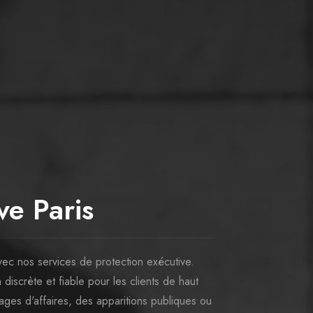
ve Paris
vec nos services de protection exécutive.
discrète et fiable pour les clients de haut
voyages d'affaires, des apparitions publiques ou