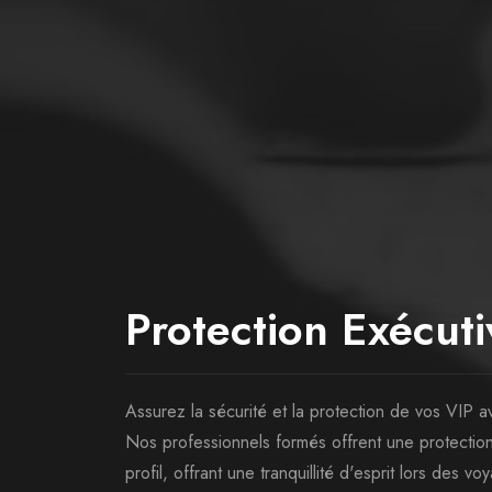
Protection Exécuti
Assurez la sécurité et la protection de vos VIP a
Nos professionnels formés offrent une protection 
profil, offrant une tranquillité d'esprit lors des 