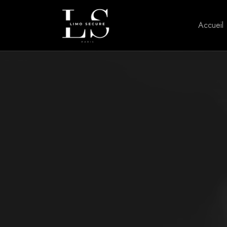
Accueil