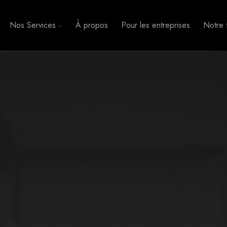
Nos Services
À propos
Pour les entreprises
Notre f